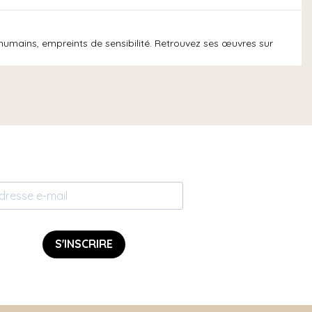
et humains, empreints de sensibilité. Retrouvez ses œuvres sur
S'INSCRIRE