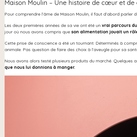
Maison Moulin – Une histoire de cœur et de 
Pour comprendre l’âme de Maison Moulin, il faut d’abord parler 
Les deux premières années de sa vie ont été un
vrai parcours d
jour où nous avons compris que
son alimentation jouait un rôle
Cette prise de conscience a été un tournant. Déterminés à compre
animale. Pas question de faire des choix à l’aveugle pour sa sant
Nous avons alors testé plusieurs produits du marché. Quelques am
que nous lui donnions à manger.