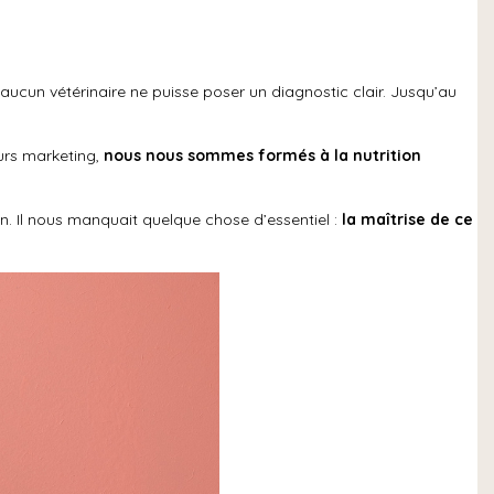
u’aucun vétérinaire ne puisse poser un diagnostic clair. Jusqu’au
ours marketing,
nous nous sommes formés à la nutrition
n. Il nous manquait quelque chose d’essentiel :
la maîtrise de ce