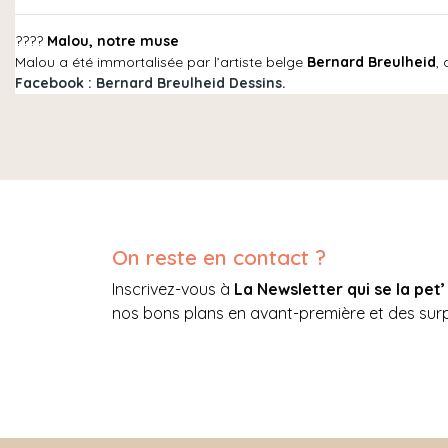
????
Malou, notre muse
Malou a été immortalisée par l’artiste belge
Bernard Breulheid
,
Facebook : Bernard Breulheid Dessins.
On reste en contact ?
Inscrivez-vous à
La Newsletter qui se la pet’
nos bons plans en avant-première et des sur