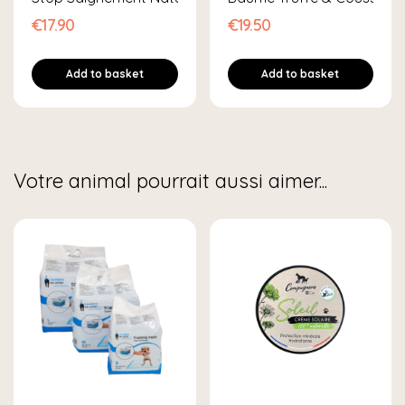
€17.90
€19.50
Add to basket
Add to basket