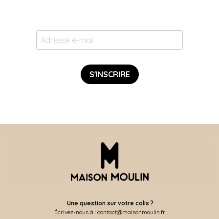
S'INSCRIRE
Une question sur votre colis ?
Écrivez-nous à : contact@maisonmoulin.fr