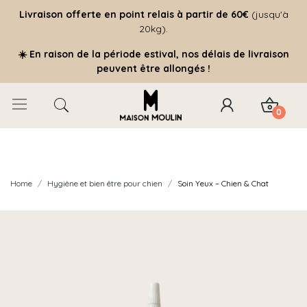
Livraison offerte
en point relais à partir de 60€
(jusqu'à
20kg).
☀️ En raison de la période estival, nos délais de livraison
peuvent être allongés !
0
Home
Hygiène et bien être pour chien
Soin Yeux – Chien & Chat