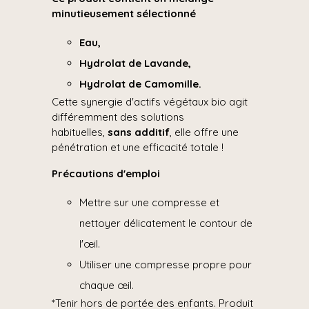
minutieusement sélectionné
Eau,
Hydrolat de Lavande,
Hydrolat de Camomille.
Cette synergie d'actifs végétaux bio agit
différemment des solutions
habituelles,
sans additif
, elle offre une
pénétration et une efficacité totale !
Précautions d'emploi
Mettre sur une compresse et
nettoyer délicatement le contour de
l'œil.
Utiliser une compresse propre pour
chaque œil.
*Tenir hors de portée des enfants. Produit