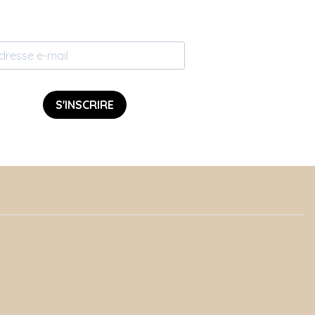
S'INSCRIRE