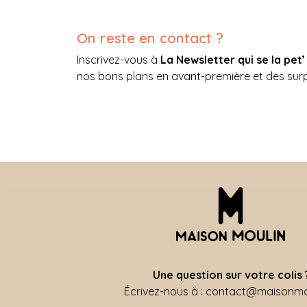
On reste en contact ?
Inscrivez-vous à
La Newsletter qui se la pet’
nos bons plans en avant-première et des sur
Une question sur votre colis 
Écrivez-nous à : contact@maisonmou