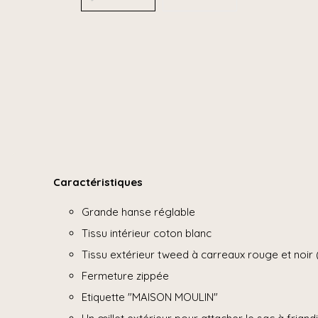
Caractéristiques
Grande hanse réglable
Tissu intérieur coton blanc
Tissu extérieur tweed à carreaux rouge et noir 
Fermeture zippée
Etiquette "MAISON MOULIN"