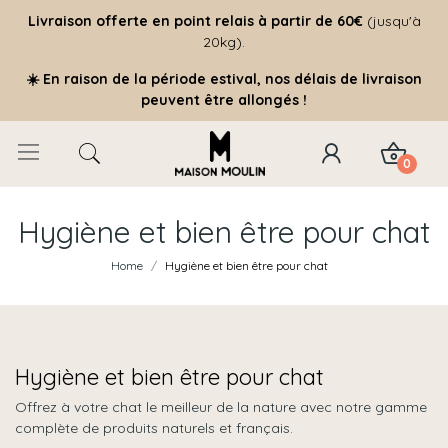
Livraison offerte
en point relais à partir de 60€
(jusqu'à
20kg).
☀️ En raison de la période estival, nos délais de livraison
peuvent être allongés !
0
Hygiène et bien être pour chat
Home
Hygiène et bien être pour chat
Hygiène et bien être pour chat
Offrez à votre chat le meilleur de la nature avec notre gamme
complète de produits naturels et français.