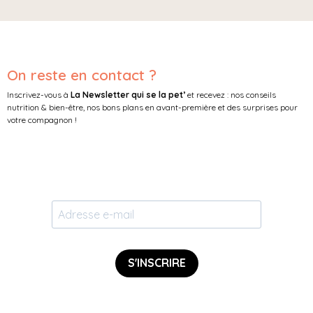
On reste en contact ?
Inscrivez-vous à
La Newsletter qui se la pet’
et recevez : nos conseils
nutrition & bien-être, nos bons plans en avant-première et des surprises pour
votre compagnon !
S'INSCRIRE