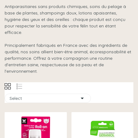
Antiparasitaires sans produits chimiques, soins du pelage à
base de plantes, shampoings doux, lotions apaisantes,
hygiène des yeux et des oreilles : chaque produit est conçu
pour respecter la sensibilité de votre félin tout en étant
efficace.
Principalement fabriqués en France avec des ingrédients de
qualité, nos soins allient bien-être animal, écoresponsabilité et
performance. Offrez à votre compagnon une routine
d'entretien saine, respectueuse de sa peau et de
l'environnement.

Select