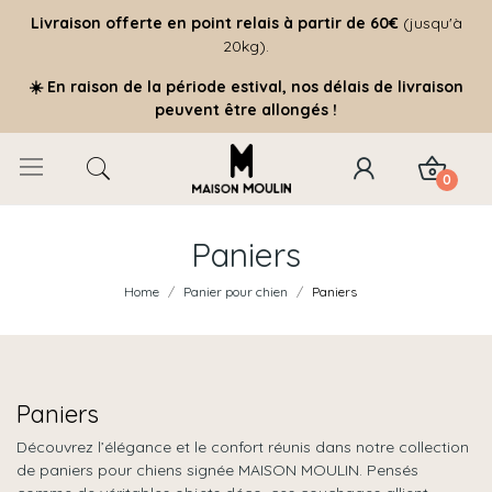
Livraison offerte
en point relais à partir de 60€
(jusqu'à
20kg).
☀️ En raison de la période estival, nos délais de livraison
peuvent être allongés !
0
Paniers
Home
Panier pour chien
Paniers
Paniers
Découvrez l’élégance et le confort réunis dans notre collection
de paniers pour chiens signée MAISON MOULIN. Pensés