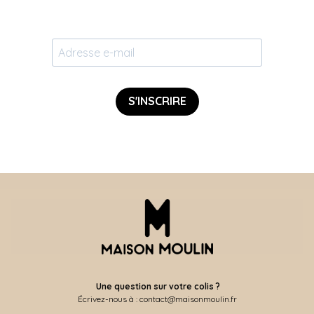
S'INSCRIRE
Une question sur votre colis ?
Écrivez-nous à : contact@maisonmoulin.fr