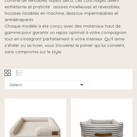
comme de véritables objets déco, ces couchages allient
esthétisme et praticité : assises moelleuses et réversibles,
housses lavables en machine, dessous imperméables et
antidérapants.
Chaque modèle a été conçu avec des matériaux haut de
gamme pour garantir un repos optimal à votre compagnon
tout en s’intégrant parfaitement à votre intérieur. Qu’il aime
s’étaler ou se lover, vous trouverez le panier qui lui convient,
sans compromis sur le style.

Select