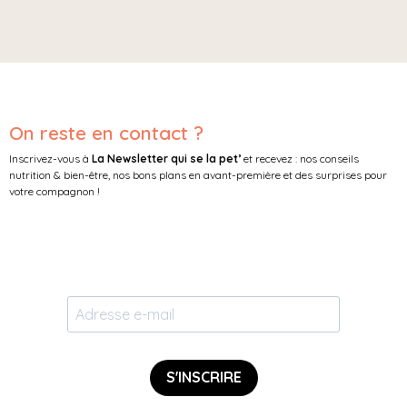
On reste en contact ?
Inscrivez-vous à
La Newsletter qui se la pet’
et recevez : nos conseils
nutrition & bien-être, nos bons plans en avant-première et des surprises pour
votre compagnon !
S'INSCRIRE