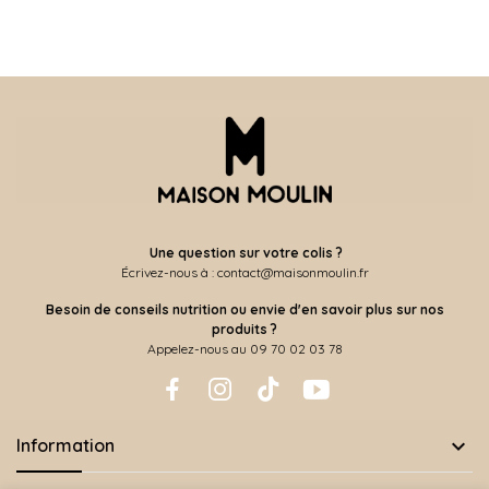
Une question sur votre colis ?
Écrivez-nous à : contact@maisonmoulin.fr
Besoin de conseils nutrition ou envie d'en savoir plus sur nos
produits ?
Appelez-nous au 09 70 02 03 78

Information