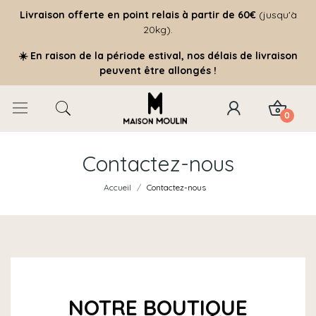
Livraison offerte
en point relais à partir de 60€
(jusqu'à
20kg).
☀️ En raison de la période estival, nos délais de livraison
peuvent être allongés !
0
Contactez-nous
Accueil
Contactez-nous
NOTRE BOUTIQUE