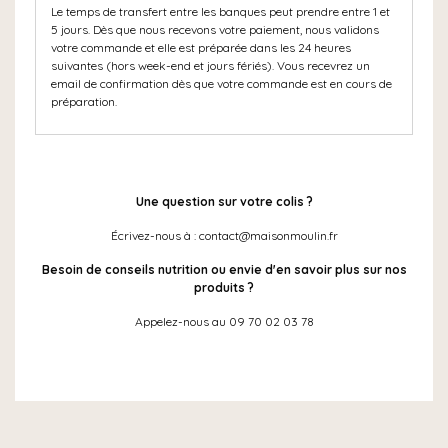
Le temps de transfert entre les banques peut prendre entre 1 et
5 jours. Dès que nous recevons votre paiement, nous validons
votre commande et elle est préparée dans les 24 heures
suivantes (hors week-end et jours fériés). Vous recevrez un
email de confirmation dès que votre commande est en cours de
préparation.
Une question sur votre colis ?
Écrivez-nous à : contact@maisonmoulin.fr
Besoin de conseils nutrition ou envie d'en savoir plus sur nos
produits ?
Appelez-nous au 09 70 02 03 78