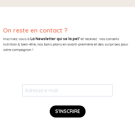
On reste en contact ?
Inscrivez-vous à
La Newsletter qui se la pet’
et recevez : nos conseils
nutrition & bien-être, nos bons plans en avant-première et des surprises pour
votre compagnon !
S'INSCRIRE