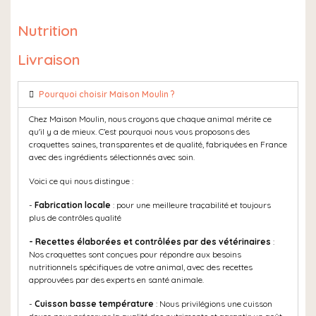
Nutrition
Livraison
Pourquoi choisir Maison Moulin ?
Chez Maison Moulin, nous croyons que chaque animal mérite ce
qu'il y a de mieux. C’est pourquoi nous vous proposons des
croquettes saines, transparentes et de qualité, fabriquées en France
avec des ingrédients sélectionnés avec soin.
Voici ce qui nous distingue :
-
Fabrication locale
: pour une meilleure traçabilité et toujours
plus de contrôles qualité
- Recettes élaborées et contrôlées par des vétérinaires
:
Nos croquettes sont conçues pour répondre aux besoins
nutritionnels spécifiques de votre animal, avec des recettes
approuvées par des experts en santé animale.
-
Cuisson basse température
: Nous privilégions une cuisson