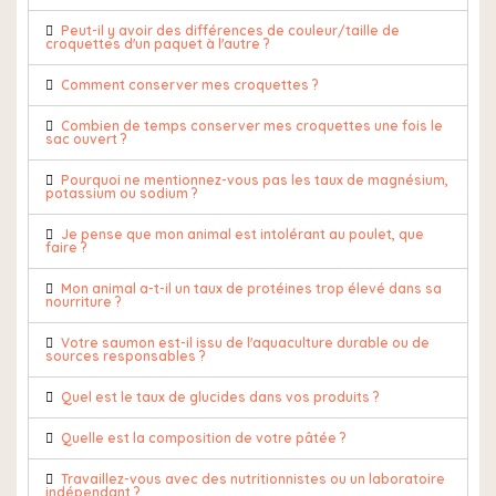
Peut-il y avoir des différences de couleur/taille de
croquettes d'un paquet à l'autre ?
Comment conserver mes croquettes ?
Combien de temps conserver mes croquettes une fois le
sac ouvert ?
Pourquoi ne mentionnez-vous pas les taux de magnésium,
potassium ou sodium ?
Je pense que mon animal est intolérant au poulet, que
faire ?
Mon animal a-t-il un taux de protéines trop élevé dans sa
nourriture ?
Votre saumon est-il issu de l'aquaculture durable ou de
sources responsables ?
Quel est le taux de glucides dans vos produits ?
Quelle est la composition de votre pâtée ?
Travaillez-vous avec des nutritionnistes ou un laboratoire
indépendant ?