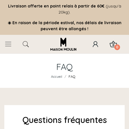
Livraison offerte
en point relais à partir de 60€
(jusqu'à
20kg).
☀️ En raison de la période estival, nos délais de livraison
peuvent être allongés !
0
FAQ
Accueil
FAQ
Questions fréquentes